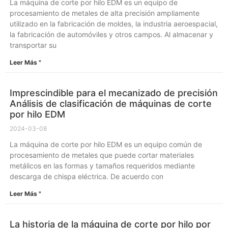
La máquina de corte por hilo EDM es un equipo de
procesamiento de metales de alta precisión ampliamente
utilizado en la fabricación de moldes, la industria aeroespacial,
la fabricación de automóviles y otros campos. Al almacenar y
transportar su
Leer Más "
Imprescindible para el mecanizado de precisión
Análisis de clasificación de máquinas de corte
por hilo EDM
2024-03-08
La máquina de corte por hilo EDM es un equipo común de
procesamiento de metales que puede cortar materiales
metálicos en las formas y tamaños requeridos mediante
descarga de chispa eléctrica. De acuerdo con
Leer Más "
La historia de la máquina de corte por hilo por