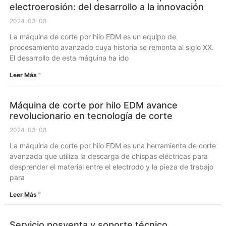
electroerosión: del desarrollo a la innovación
2024-03-08
La máquina de corte por hilo EDM es un equipo de
procesamiento avanzado cuya historia se remonta al siglo XX.
El desarrollo de esta máquina ha ido
Leer Más "
Máquina de corte por hilo EDM avance
revolucionario en tecnología de corte
2024-03-08
La máquina de corte por hilo EDM es una herramienta de corte
avanzada que utiliza la descarga de chispas eléctricas para
desprender el material entre el electrodo y la pieza de trabajo
para
Leer Más "
Servicio posventa y soporte técnico