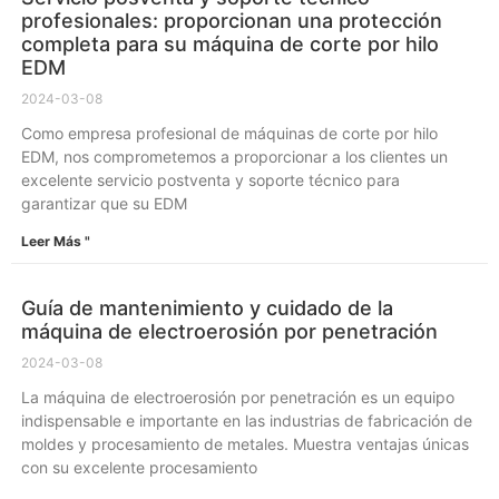
profesionales: proporcionan una protección
completa para su máquina de corte por hilo
EDM
2024-03-08
Como empresa profesional de máquinas de corte por hilo
EDM, nos comprometemos a proporcionar a los clientes un
excelente servicio postventa y soporte técnico para
garantizar que su EDM
Leer Más "
Guía de mantenimiento y cuidado de la
máquina de electroerosión por penetración
2024-03-08
La máquina de electroerosión por penetración es un equipo
indispensable e importante en las industrias de fabricación de
moldes y procesamiento de metales. Muestra ventajas únicas
con su excelente procesamiento