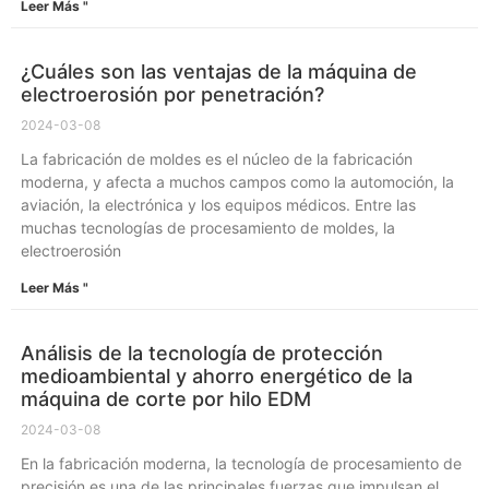
Leer Más "
¿Cuáles son las ventajas de la máquina de
electroerosión por penetración?
2024-03-08
La fabricación de moldes es el núcleo de la fabricación
moderna, y afecta a muchos campos como la automoción, la
aviación, la electrónica y los equipos médicos. Entre las
muchas tecnologías de procesamiento de moldes, la
electroerosión
Leer Más "
Análisis de la tecnología de protección
medioambiental y ahorro energético de la
máquina de corte por hilo EDM
2024-03-08
En la fabricación moderna, la tecnología de procesamiento de
precisión es una de las principales fuerzas que impulsan el