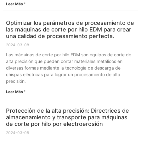
Leer Más "
Optimizar los parámetros de procesamiento de
las máquinas de corte por hilo EDM para crear
una calidad de procesamiento perfecta.
2024-03-08
Las máquinas de corte por hilo EDM son equipos de corte de
alta precisión que pueden cortar materiales metálicos en
diversas formas mediante la tecnología de descarga de
chispas eléctricas para lograr un procesamiento de alta
precisión.
Leer Más "
Protección de la alta precisión: Directrices de
almacenamiento y transporte para máquinas
de corte por hilo por electroerosión
2024-03-08