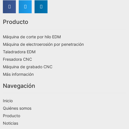
Producto
Máquina de corte por hilo EDM
Máquina de electroerosión por penetración
Taladradora EDM
Fresadora CNC
Máquina de grabado CNC
Más información
Navegación
Inicio
Quiénes somos
Producto
Noticias