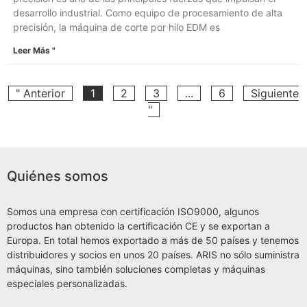
desarrollo industrial. Como equipo de procesamiento de alta
precisión, la máquina de corte por hilo EDM es
Leer Más "
" Anterior
1
2
3
...
6
Siguiente
"
Quiénes somos
Somos una empresa con certificación ISO9000, algunos
productos han obtenido la certificación CE y se exportan a
Europa. En total hemos exportado a más de 50 países y tenemos
distribuidores y socios en unos 20 países. ARIS no sólo suministra
máquinas, sino también soluciones completas y máquinas
especiales personalizadas.