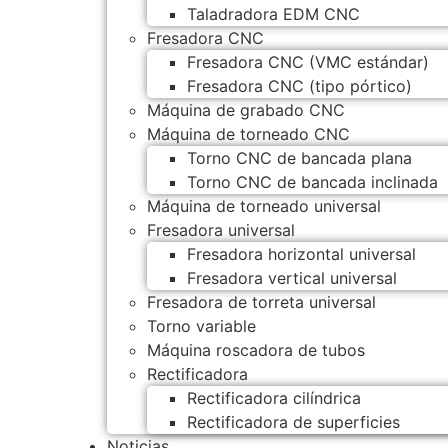
Taladradora EDM CNC
Fresadora CNC
Fresadora CNC (VMC estándar)
Fresadora CNC (tipo pórtico)
Máquina de grabado CNC
Máquina de torneado CNC
Torno CNC de bancada plana
Torno CNC de bancada inclinada
Máquina de torneado universal
Fresadora universal
Fresadora horizontal universal
Fresadora vertical universal
Fresadora de torreta universal
Torno variable
Máquina roscadora de tubos
Rectificadora
Rectificadora cilíndrica
Rectificadora de superficies
Noticias