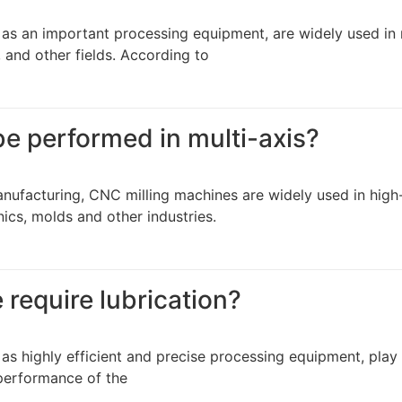
as an important processing equipment, are widely used in
 and other fields. According to
e performed in multi-axis?
ufacturing, CNC milling machines are widely used in high
nics, molds and other industries.
require lubrication?
as highly efficient and precise processing equipment, play
 performance of the