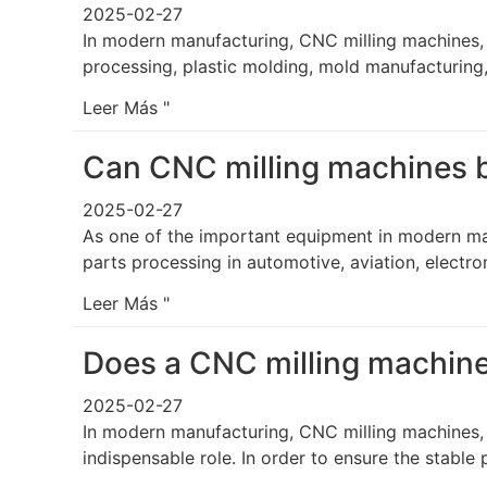
2025-02-27
In modern manufacturing, CNC milling machines, 
processing, plastic molding, mold manufacturing,
Leer Más "
Can CNC milling machines b
2025-02-27
As one of the important equipment in modern man
parts processing in automotive, aviation, electro
Leer Más "
Does a CNC milling machine 
2025-02-27
In modern manufacturing, CNC milling machines, 
indispensable role. In order to ensure the stable