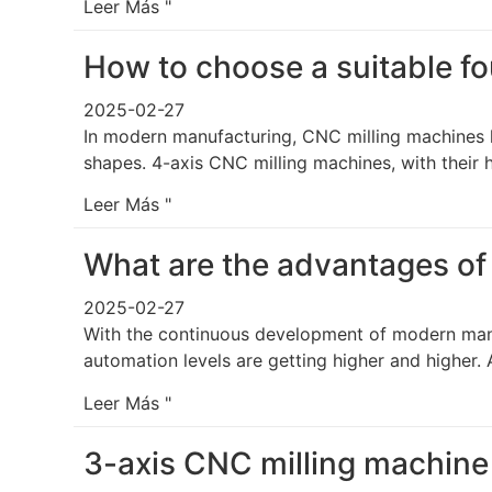
Leer Más "
How to choose a suitable f
2025-02-27
In modern manufacturing, CNC milling machines 
shapes. 4-axis CNC milling machines, with their 
Leer Más "
What are the advantages of
2025-02-27
With the continuous development of modern manuf
automation levels are getting higher and higher.
Leer Más "
3-axis CNC milling machine