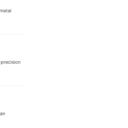
 metal
-precision
 an