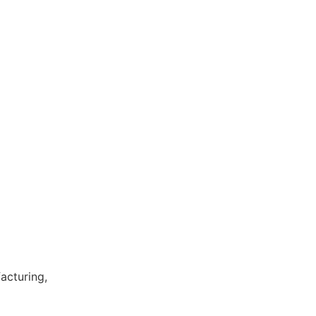
acturing,