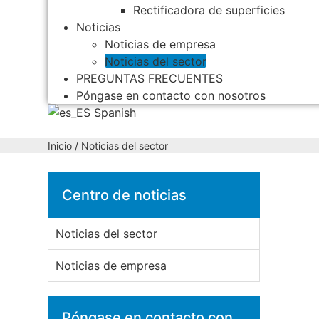
Rectificadora de superficies
Noticias
Noticias de empresa
Noticias del sector
PREGUNTAS FRECUENTES
Póngase en contacto con nosotros
Spanish
Inicio
/ Noticias del sector
Centro de noticias
Noticias del sector
Noticias de empresa
Póngase en contacto con