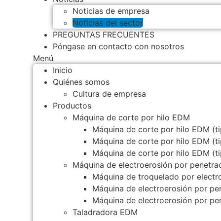
Noticias de empresa
Noticias del sector
PREGUNTAS FRECUENTES
Póngase en contacto con nosotros
Menú
Inicio
Quiénes somos
Cultura de empresa
Productos
Máquina de corte por hilo EDM
Máquina de corte por hilo EDM (ti
Máquina de corte por hilo EDM (t
Máquina de corte por hilo EDM (t
Máquina de electroerosión por penetra
Máquina de troquelado por elect
Máquina de electroerosión por p
Máquina de electroerosión por p
Taladradora EDM