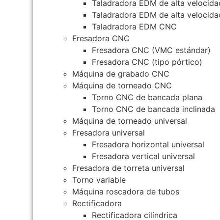
Taladradora EDM de alta velocida
Taladradora EDM de alta velocida
Taladradora EDM CNC
Fresadora CNC
Fresadora CNC (VMC estándar)
Fresadora CNC (tipo pórtico)
Máquina de grabado CNC
Máquina de torneado CNC
Torno CNC de bancada plana
Torno CNC de bancada inclinada
Máquina de torneado universal
Fresadora universal
Fresadora horizontal universal
Fresadora vertical universal
Fresadora de torreta universal
Torno variable
Máquina roscadora de tubos
Rectificadora
Rectificadora cilíndrica