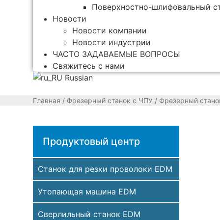
Поверхностно-шлифовальный с
Новости
Новости компании
Новости индустрии
ЧАСТО ЗАДАВАЕМЫЕ ВОПРОСЫ
Свяжитесь с нами
Russian
Главная
/
Фрезерный станок с ЧПУ
/
Фрезерный станок
Продуктовый центр
Станок для резки проволоки EDM
Утопающая машина EDM
Сверлильный станок EDM