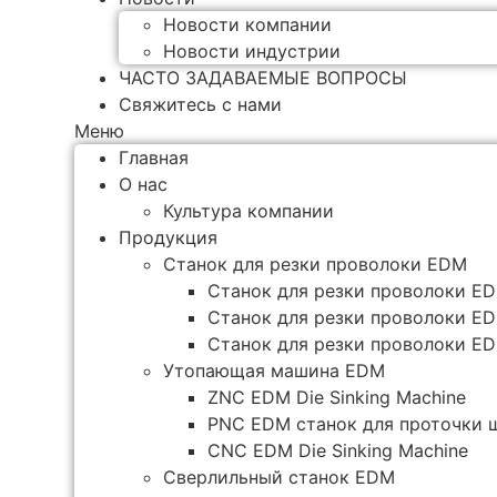
Новости компании
Новости индустрии
ЧАСТО ЗАДАВАЕМЫЕ ВОПРОСЫ
Свяжитесь с нами
Меню
Главная
О нас
Культура компании
Продукция
Станок для резки проволоки EDM
Станок для резки проволоки ED
Станок для резки проволоки ED
Станок для резки проволоки ED
Утопающая машина EDM
ZNC EDM Die Sinking Machine
PNC EDM станок для проточки 
CNC EDM Die Sinking Machine
Сверлильный станок EDM