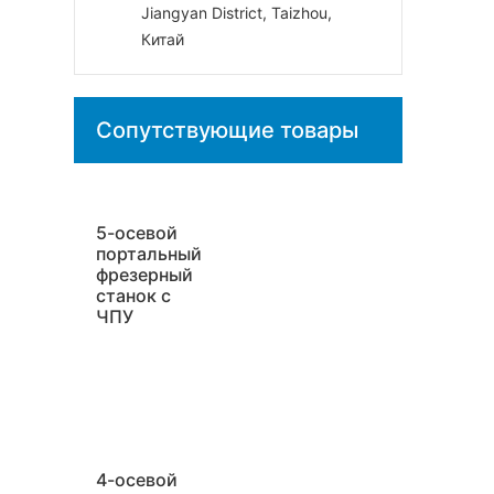
Jiangyan District, Taizhou,
Китай
Сопутствующие товары
5-осевой
портальный
фрезерный
станок с
ЧПУ
4-осевой