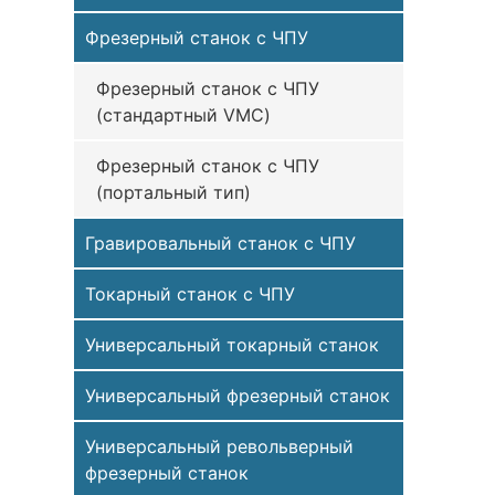
Фрезерный станок с ЧПУ
Фрезерный станок с ЧПУ
(стандартный VMC)
Фрезерный станок с ЧПУ
(портальный тип)
Гравировальный станок с ЧПУ
Токарный станок с ЧПУ
Универсальный токарный станок
Универсальный фрезерный станок
Универсальный револьверный
фрезерный станок