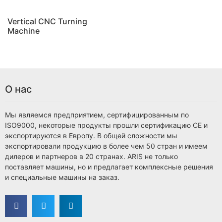
Vertical CNC Turning
Machine
О нас
Мы являемся предприятием, сертифицированным по
ISO9000, некоторые продукты прошли сертификацию CE и
экспортируются в Европу. В общей сложности мы
экспортировали продукцию в более чем 50 стран и имеем
дилеров и партнеров в 20 странах. ARIS не только
поставляет машины, но и предлагает комплексные решения
и специальные машины на заказ.