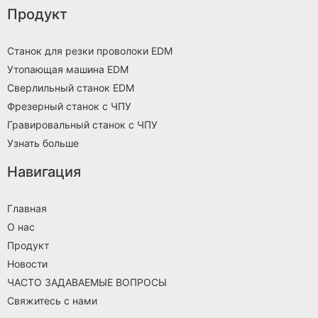
Продукт
Станок для резки проволоки EDM
Утопающая машина EDM
Сверлильный станок EDM
Фрезерный станок с ЧПУ
Гравировальный станок с ЧПУ
Узнать больше
Навигация
Главная
О нас
Продукт
Новости
ЧАСТО ЗАДАВАЕМЫЕ ВОПРОСЫ
Свяжитесь с нами