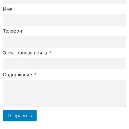
Имя
Телефон
Электронная почта
Содержание
Отправить