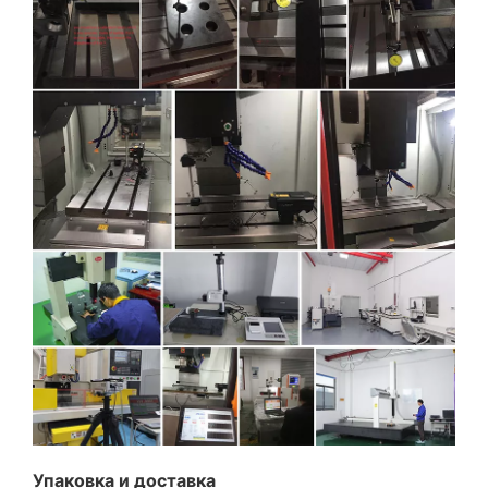
Упаковка и доставка