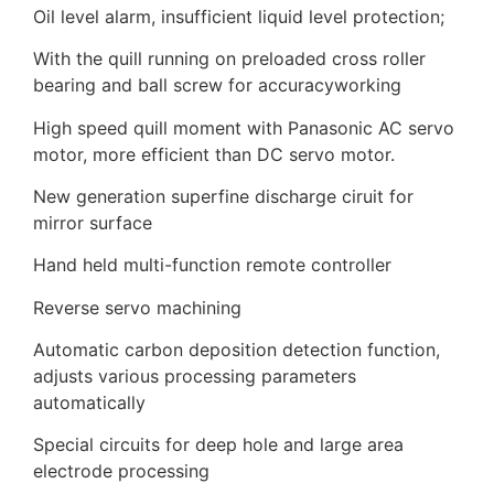
Oil level alarm, insufficient liquid level protection;
With the quill running on preloaded cross roller
bearing and ball screw for accuracyworking
High speed quill moment with Panasonic AC servo
motor, more efficient than DC servo motor.
New generation superfine discharge ciruit for
mirror surface
Hand held multi-function remote controller
Reverse servo machining
Automatic carbon deposition detection function,
adjusts various processing parameters
automatically
Special circuits for deep hole and large area
electrode processing