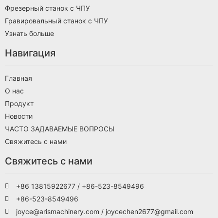
Фрезерный станок с ЧПУ
Гравировальный станок с ЧПУ
Узнать больше
Навигация
Главная
О нас
Продукт
Новости
ЧАСТО ЗАДАВАЕМЫЕ ВОПРОСЫ
Свяжитесь с нами
Свяжитесь с нами
+86 13815922677 / +86-523-8549496
+86-523-8549496
joyce@arismachinery.com / joycechen2677@gmail.com