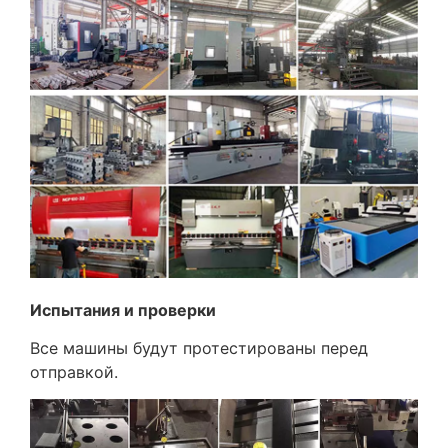
Испытания и проверки
Все машины будут протестированы перед
отправкой.