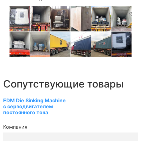
Сопутствующие товары
EDM Die Sinking Machine
с серводвигателем
постоянного тока
Компания