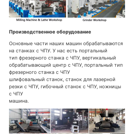
Производственное оборудование
Основные части наших машин обрабатываются
на станках с ЧПУ. У нас есть портальный
тип фрезерного станка с ЧПУ, вертикальный
обрабатывающий центр с ЧПУ, портальный тип
фрезерного станка с ЧПУ
шлифовальный станок, станок для лазерной
резки с ЧПУ, гибочный станок с ЧПУ, ножницы
с ЧПУ
машина.