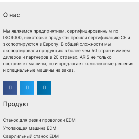
О нас
Мы являемся предприятием, сертифицированным по
ISO9000, некоторые продукты прошли сертификацию CE и
экспортируются в Европу. В общей сложности мы
экспортировали продукцию в более чем 50 стран и имеем
дилеров и партнеров в 20 странах. ARIS не только
поставляет машины, но и предлагает комплексные решения
и специальные машины на заказ.
Продукт
Станок для резки проволоки EDM
Утопающая машина EDM
Сверлильный станок EDM