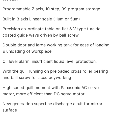
Programmable Z axis, 10 step, 99 program storage
Built in 3 axis Linear scale ( 1um or 5um)
Precision co-ordinate table on flat & V type turcide
coated guide ways driven by ball screw
Double door and large working tank for ease of loading
& unloading of workpiece
Oil level alarm, insufficient liquid level protection;
With the quill running on preloaded cross roller bearing
and ball screw for accuracyworking
High speed quill moment with Panasonic AC servo
motor, more efficient than DC servo motor.
New generation superfine discharge ciruit for mirror
surface