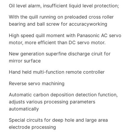
Oil level alarm, insufficient liquid level protection;
With the quill running on preloaded cross roller
bearing and ball screw for accuracyworking
High speed quill moment with Panasonic AC servo
motor, more efficient than DC servo motor.
New generation superfine discharge ciruit for
mirror surface
Hand held multi-function remote controller
Reverse servo machining
Automatic carbon deposition detection function,
adjusts various processing parameters
automatically
Special circuits for deep hole and large area
electrode processing