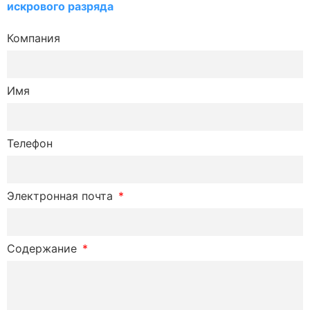
искрового разряда
Компания
Имя
Телефон
Электронная почта
Содержание