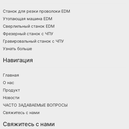
Станок для резки проволоки EDM
Утопающая машина EDM
Сверлильный станок EDM
Фрезерный станок с ЧПУ
Гравировальный станок с ЧПУ
Узнать больше
Навигация
Главная
О нас
Продукт
Новости
ЧАСТО ЗАДАВАЕМЫЕ ВОПРОСЫ
Свяжитесь с нами
Свяжитесь с нами