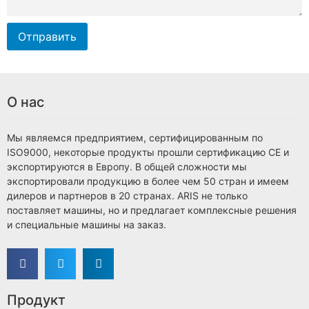
Отправить
О нас
Мы являемся предприятием, сертифицированным по
ISO9000, некоторые продукты прошли сертификацию CE и
экспортируются в Европу. В общей сложности мы
экспортировали продукцию в более чем 50 стран и имеем
дилеров и партнеров в 20 странах. ARIS не только
поставляет машины, но и предлагает комплексные решения
и специальные машины на заказ.
Продукт