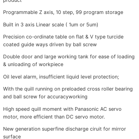
Programmable Z axis, 10 step, 99 program storage
Built in 3 axis Linear scale ( 1um or 5um)
Precision co-ordinate table on flat & V type turcide
coated guide ways driven by ball screw
Double door and large working tank for ease of loading
& unloading of workpiece
Oil level alarm, insufficient liquid level protection;
With the quill running on preloaded cross roller bearing
and ball screw for accuracyworking
High speed quill moment with Panasonic AC servo
motor, more efficient than DC servo motor.
New generation superfine discharge ciruit for mirror
surface