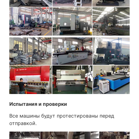
Испытания и проверки
Все машины будут протестированы перед
отправкой.