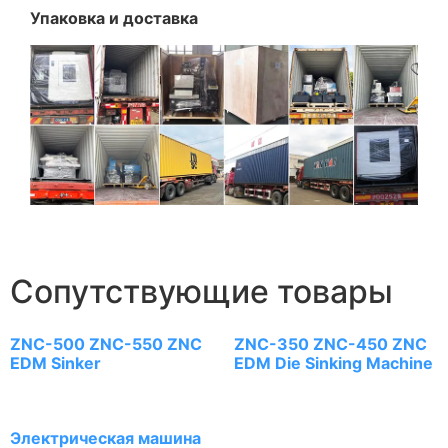
Упаковка и доставка
Сопутствующие товары
ZNC-500 ZNC-550 ZNC
ZNC-350 ZNC-450 ZNC
EDM Sinker
EDM Die Sinking Machine
Электрическая машина