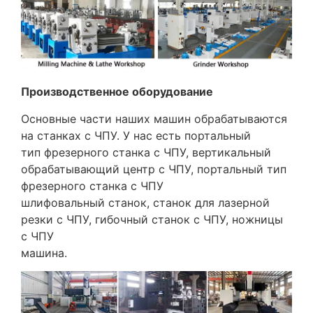
Производственное оборудование
Основные части наших машин обрабатываются
на станках с ЧПУ. У нас есть портальный
тип фрезерного станка с ЧПУ, вертикальный
обрабатывающий центр с ЧПУ, портальный тип
фрезерного станка с ЧПУ
шлифовальный станок, станок для лазерной
резки с ЧПУ, гибочный станок с ЧПУ, ножницы
с ЧПУ
машина.