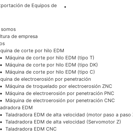
xportación de Equipos de
 somos
ltura de empresa
os
quina de corte por hilo EDM
Máquina de corte por hilo EDM (tipo T)
Máquina de corte por hilo EDM (tipo DK)
Máquina de corte por hilo EDM (tipo C)
quina de electroerosión por penetración
Máquina de troquelado por electroerosión ZNC
Máquina de electroerosión por penetración PNC
Máquina de electroerosión por penetración CNC
ladradora EDM
Taladradora EDM de alta velocidad (motor paso a paso 
Taladradora EDM de alta velocidad (Servomotor Z)
Taladradora EDM CNC