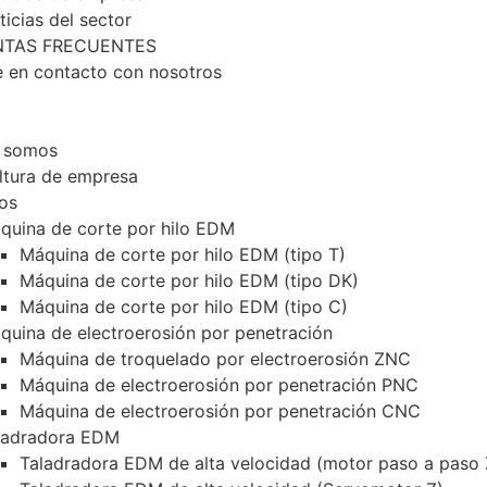
ticias del sector
TAS FRECUENTES
 en contacto con nosotros
 somos
ltura de empresa
os
quina de corte por hilo EDM
Máquina de corte por hilo EDM (tipo T)
Máquina de corte por hilo EDM (tipo DK)
Máquina de corte por hilo EDM (tipo C)
quina de electroerosión por penetración
Máquina de troquelado por electroerosión ZNC
Máquina de electroerosión por penetración PNC
Máquina de electroerosión por penetración CNC
ladradora EDM
Taladradora EDM de alta velocidad (motor paso a paso 