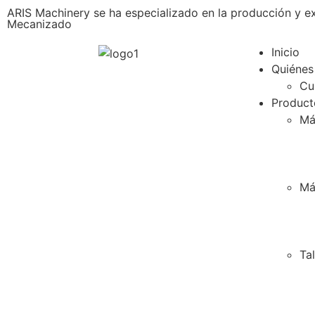
ARIS Machinery se ha especializado en la producción y e
Mecanizado
Inicio
Quiénes
Cu
Product
Má
Má
Ta