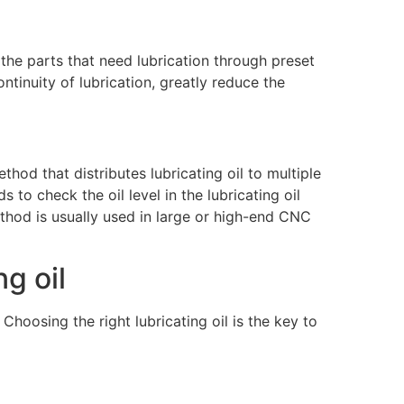
 the parts that need lubrication through preset
tinuity of lubrication, greatly reduce the
hod that distributes lubricating oil to multiple
 to check the oil level in the lubricating oil
ethod is usually used in large or high-end CNC
ng oil
Choosing the right lubricating oil is the key to