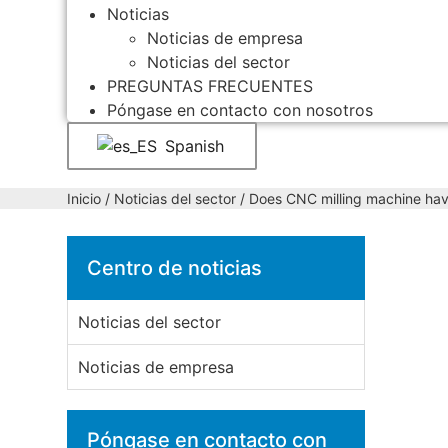
Noticias
Noticias de empresa
Noticias del sector
PREGUNTAS FRECUENTES
Póngase en contacto con nosotros
Spanish
Inicio
/
Noticias del sector
/ Does CNC milling machine ha
Centro de noticias
Noticias del sector
Noticias de empresa
Póngase en contacto con