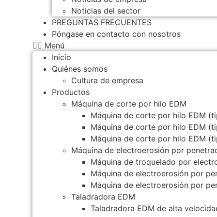
Noticias del sector
PREGUNTAS FRECUENTES
Póngase en contacto con nosotros
Menú
Inicio
Quiénes somos
Cultura de empresa
Productos
Máquina de corte por hilo EDM
Máquina de corte por hilo EDM (ti
Máquina de corte por hilo EDM (t
Máquina de corte por hilo EDM (t
Máquina de electroerosión por penetra
Máquina de troquelado por elect
Máquina de electroerosión por p
Máquina de electroerosión por p
Taladradora EDM
Taladradora EDM de alta velocida