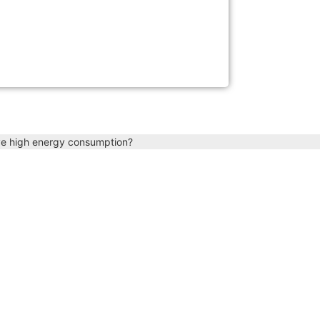
ve high energy consumption?