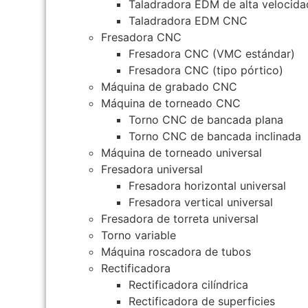
Taladradora EDM de alta velocida
Taladradora EDM CNC
Fresadora CNC
Fresadora CNC (VMC estándar)
Fresadora CNC (tipo pórtico)
Máquina de grabado CNC
Máquina de torneado CNC
Torno CNC de bancada plana
Torno CNC de bancada inclinada
Máquina de torneado universal
Fresadora universal
Fresadora horizontal universal
Fresadora vertical universal
Fresadora de torreta universal
Torno variable
Máquina roscadora de tubos
Rectificadora
Rectificadora cilíndrica
Rectificadora de superficies