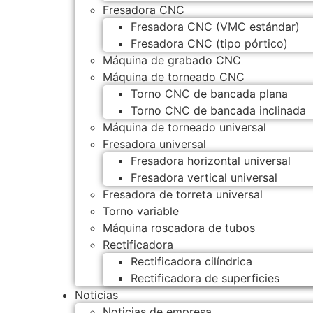
Fresadora CNC
Fresadora CNC (VMC estándar)
Fresadora CNC (tipo pórtico)
Máquina de grabado CNC
Máquina de torneado CNC
Torno CNC de bancada plana
Torno CNC de bancada inclinada
Máquina de torneado universal
Fresadora universal
Fresadora horizontal universal
Fresadora vertical universal
Fresadora de torreta universal
Torno variable
Máquina roscadora de tubos
Rectificadora
Rectificadora cilíndrica
Rectificadora de superficies
Noticias
Noticias de empresa