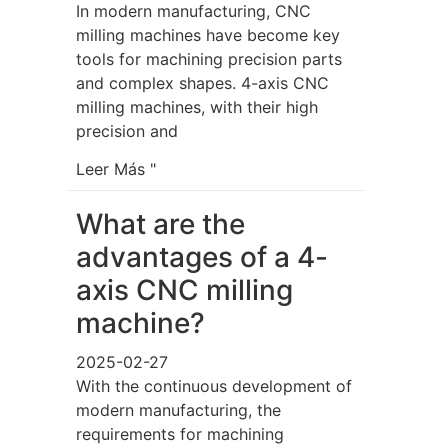
In modern manufacturing, CNC
milling machines have become key
tools for machining precision parts
and complex shapes. 4-axis CNC
milling machines, with their high
precision and
Leer Más "
What are the
advantages of a 4-
axis CNC milling
machine?
2025-02-27
With the continuous development of
modern manufacturing, the
requirements for machining