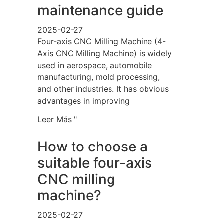
maintenance guide
2025-02-27
Four-axis CNC Milling Machine (4-
Axis CNC Milling Machine) is widely
used in aerospace, automobile
manufacturing, mold processing,
and other industries. It has obvious
advantages in improving
Leer Más "
How to choose a
suitable four-axis
CNC milling
machine?
2025-02-27