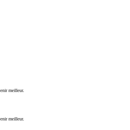
enir meilleur.
enir meilleur.