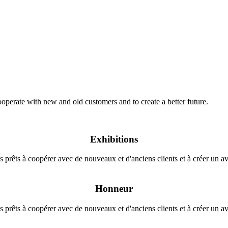
ooperate with new and old customers and to create a better future.
Exhibitions
rêts à coopérer avec de nouveaux et d'anciens clients et à créer un av
Honneur
rêts à coopérer avec de nouveaux et d'anciens clients et à créer un av