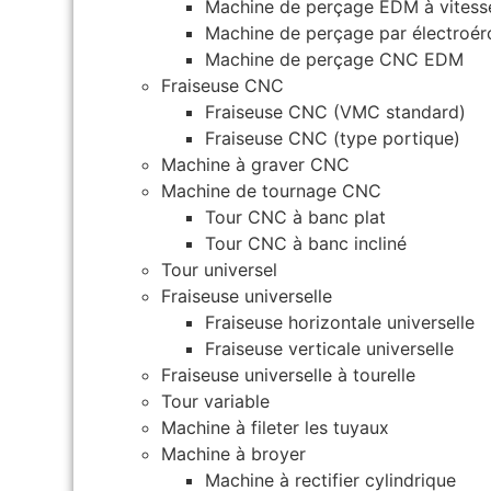
Machine de perçage EDM à vitesse
Machine de perçage par électroéro
Machine de perçage CNC EDM
Fraiseuse CNC
Fraiseuse CNC (VMC standard)
Fraiseuse CNC (type portique)
Machine à graver CNC
Machine de tournage CNC
Tour CNC à banc plat
Tour CNC à banc incliné
Tour universel
Fraiseuse universelle
Fraiseuse horizontale universelle
Fraiseuse verticale universelle
Fraiseuse universelle à tourelle
Tour variable
Machine à fileter les tuyaux
Machine à broyer
Machine à rectifier cylindrique