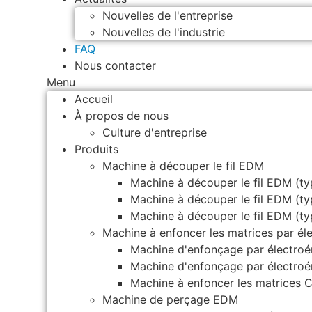
Nouvelles de l'entreprise
Nouvelles de l'industrie
FAQ
Nous contacter
Menu
Accueil
À propos de nous
Culture d'entreprise
Produits
Machine à découper le fil EDM
Machine à découper le fil EDM (ty
Machine à découper le fil EDM (t
Machine à découper le fil EDM (ty
Machine à enfoncer les matrices par él
Machine d'enfonçage par électro
Machine d'enfonçage par électro
Machine à enfoncer les matrices
Machine de perçage EDM