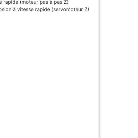
 rapide (moteur pas à pas Z)
sion à vitesse rapide (servomoteur Z)