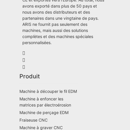
avons exporté dans plus de 50 pays et
nous avons des distributeurs et des
partenaires dans une vingtaine de pays.
ARIS ne fournit pas seulement des
machines, mais aussi des solutions
complètes et des machines spéciales
personnalisées.
Produit
Machine à découper le fil EDM
Machine à enfoncer les
matrices par électroérosion
Machine de perçage EDM
Fraiseuse CNC
Machine à graver CNC