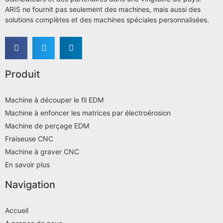
ARIS ne fournit pas seulement des machines, mais aussi des
solutions complètes et des machines spéciales personnalisées.
Produit
Machine à découper le fil EDM
Machine à enfoncer les matrices par électroérosion
Machine de perçage EDM
Fraiseuse CNC
Machine à graver CNC
En savoir plus
Navigation
Accueil