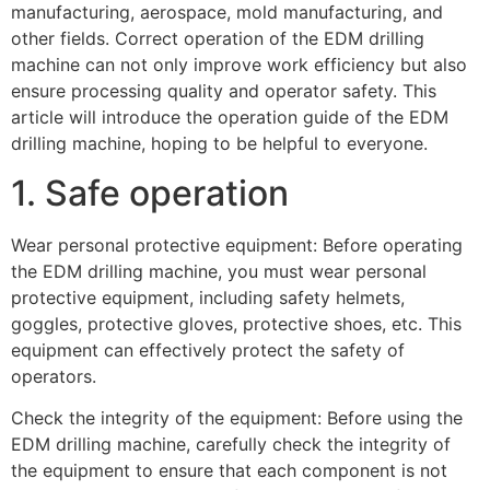
manufacturing, aerospace, mold manufacturing, and
other fields. Correct operation of the EDM drilling
machine can not only improve work efficiency but also
ensure processing quality and operator safety. This
article will introduce the operation guide of the EDM
drilling machine, hoping to be helpful to everyone.
1. Safe operation
Wear personal protective equipment: Before operating
the EDM drilling machine, you must wear personal
protective equipment, including safety helmets,
goggles, protective gloves, protective shoes, etc. This
equipment can effectively protect the safety of
operators.
Check the integrity of the equipment: Before using the
EDM drilling machine, carefully check the integrity of
the equipment to ensure that each component is not