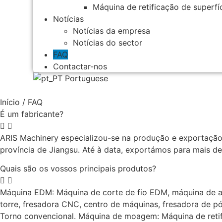
Máquina de retificação de superfí
Notícias
Notícias da empresa
Notícias do sector
FAQ
Contactar-nos
Portuguese
Início
/ FAQ
É um fabricante?
ARIS Machinery especializou-se na produção e exportaçã
província de Jiangsu. Até à data, exportámos para mais de
Quais são os vossos principais produtos?
Máquina EDM: Máquina de corte de fio EDM, máquina de a
torre, fresadora CNC, centro de máquinas, fresadora de p
Torno convencional. Máquina de moagem: Máquina de retificaç