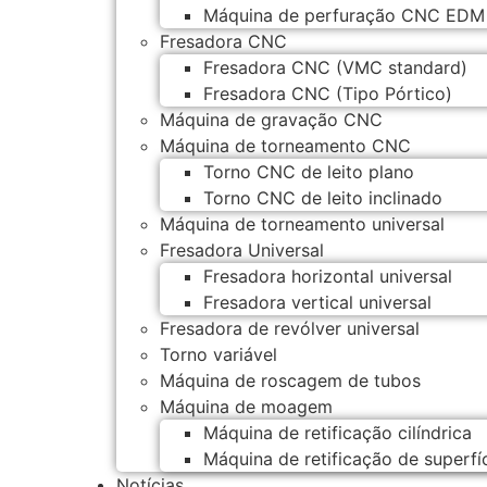
Máquina de perfuração CNC EDM
Fresadora CNC
Fresadora CNC (VMC standard)
Fresadora CNC (Tipo Pórtico)
Máquina de gravação CNC
Máquina de torneamento CNC
Torno CNC de leito plano
Torno CNC de leito inclinado
Máquina de torneamento universal
Fresadora Universal
Fresadora horizontal universal
Fresadora vertical universal
Fresadora de revólver universal
Torno variável
Máquina de roscagem de tubos
Máquina de moagem
Máquina de retificação cilíndrica
Máquina de retificação de superfí
Notícias