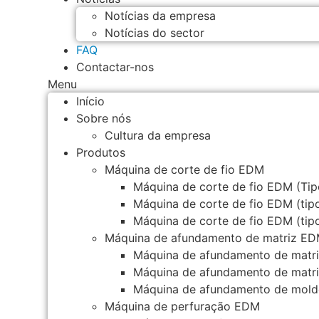
Notícias da empresa
Notícias do sector
FAQ
Contactar-nos
Menu
Início
Sobre nós
Cultura da empresa
Produtos
Máquina de corte de fio EDM
Máquina de corte de fio EDM (Tip
Máquina de corte de fio EDM (tip
Máquina de corte de fio EDM (tip
Máquina de afundamento de matriz E
Máquina de afundamento de mat
Máquina de afundamento de mat
Máquina de afundamento de mo
Máquina de perfuração EDM