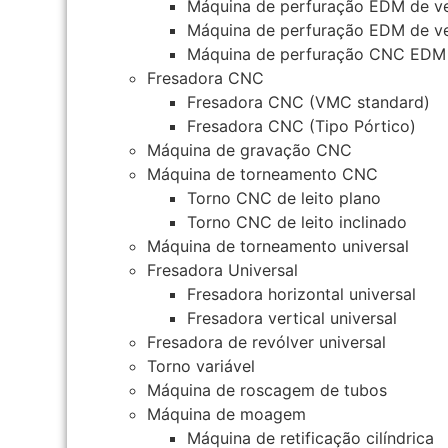
Máquina de perfuração EDM de ve
Máquina de perfuração EDM de ve
Máquina de perfuração CNC EDM
Fresadora CNC
Fresadora CNC (VMC standard)
Fresadora CNC (Tipo Pórtico)
Máquina de gravação CNC
Máquina de torneamento CNC
Torno CNC de leito plano
Torno CNC de leito inclinado
Máquina de torneamento universal
Fresadora Universal
Fresadora horizontal universal
Fresadora vertical universal
Fresadora de revólver universal
Torno variável
Máquina de roscagem de tubos
Máquina de moagem
Máquina de retificação cilíndrica