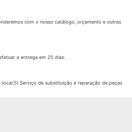
ponderemos com o nosso catálogo, orçamento e outras
fetuar a entrega em 25 dias.
o local;5).Serviço de substituição e reparação de peças