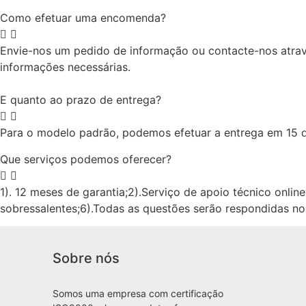
Como efetuar uma encomenda?
Envie-nos um pedido de informação ou contacte-nos atrav
informações necessárias.
E quanto ao prazo de entrega?
Para o modelo padrão, podemos efetuar a entrega em 15 d
Que serviços podemos oferecer?
1). 12 meses de garantia;2).Serviço de apoio técnico onlin
sobressalentes;6).Todas as questões serão respondidas no
Sobre nós
Somos uma empresa com certificação