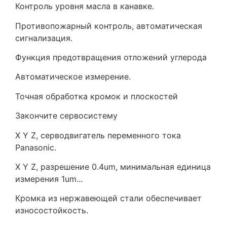
Контроль уровня масла в канавке.
Противопожарный контроль, автоматическая
сигнализация.
Функция предотвращения отложений углерода
Автоматическое измерение.
Точная обработка кромок и плоскостей
Закончите сервосистему
X Y Z, серводвигатель переменного тока
Panasonic.
X Y Z, разрешение 0.4um, минимальная единица
измерения 1um...
Кромка из нержавеющей стали обеспечивает
износостойкость.