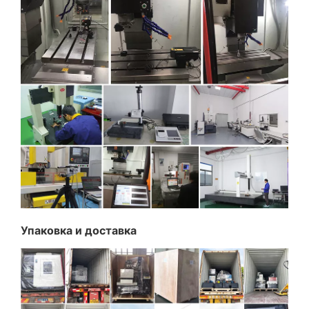
Упаковка и доставка