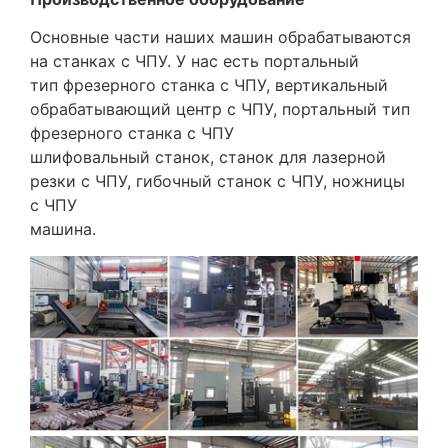
Основные части наших машин обрабатываются
на станках с ЧПУ. У нас есть портальный
тип фрезерного станка с ЧПУ, вертикальный
обрабатывающий центр с ЧПУ, портальный тип
фрезерного станка с ЧПУ
шлифовальный станок, станок для лазерной
резки с ЧПУ, гибочный станок с ЧПУ, ножницы
с ЧПУ
машина.