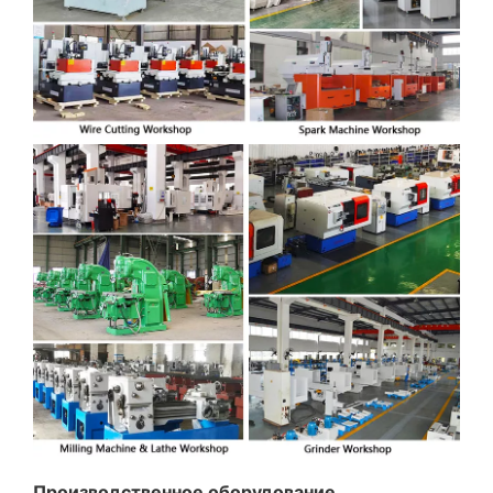
Производственное оборудование