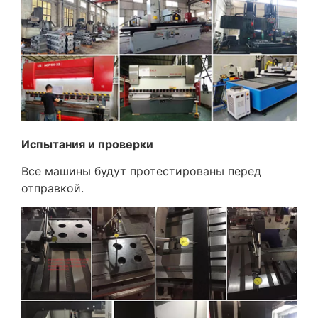
Испытания и проверки
Все машины будут протестированы перед
отправкой.