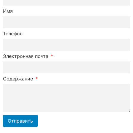
Имя
Телефон
Электронная почта
Содержание
Отправить