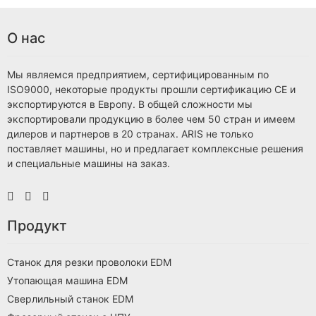
О нас
Мы являемся предприятием, сертифицированным по
ISO9000, некоторые продукты прошли сертификацию CE и
экспортируются в Европу. В общей сложности мы
экспортировали продукцию в более чем 50 стран и имеем
дилеров и партнеров в 20 странах. ARIS не только
поставляет машины, но и предлагает комплексные решения
и специальные машины на заказ.
Продукт
Станок для резки проволоки EDM
Утопающая машина EDM
Сверлильный станок EDM