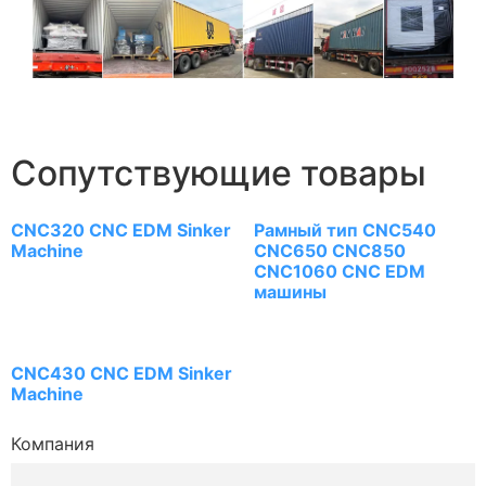
Сопутствующие товары
CNC320 CNC EDM Sinker
Рамный тип CNC540
Machine
CNC650 CNC850
CNC1060 CNC EDM
машины
CNC430 CNC EDM Sinker
Machine
Компания