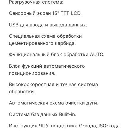
Разгрузочная система:
Сенсорный экран 15" TFT-LCD.
USB для ввода и вывода данных.
Специальная схема обработки
цементированного карбида.
Функциональный блок обработки AUTO.
Блок функций автоматического
позиционирования.
Высокоскоростная и точная система
обработки.
Автоматическая схема очистки дуги.
Система баз данных Bulit-in.
Инструкция ЧПУ, поддержка G-кода, ISO-кода.