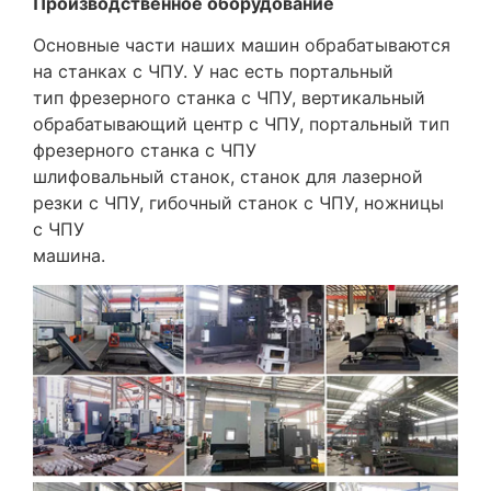
Производственное оборудование
Основные части наших машин обрабатываются
на станках с ЧПУ. У нас есть портальный
тип фрезерного станка с ЧПУ, вертикальный
обрабатывающий центр с ЧПУ, портальный тип
фрезерного станка с ЧПУ
шлифовальный станок, станок для лазерной
резки с ЧПУ, гибочный станок с ЧПУ, ножницы
с ЧПУ
машина.