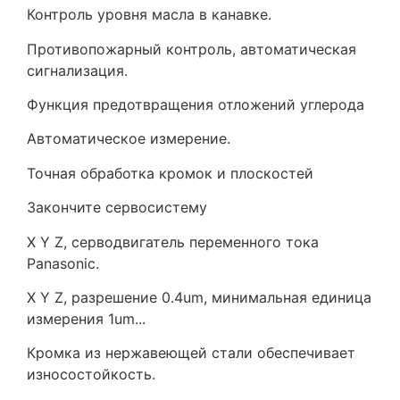
Контроль уровня масла в канавке.
Противопожарный контроль, автоматическая
сигнализация.
Функция предотвращения отложений углерода
Автоматическое измерение.
Точная обработка кромок и плоскостей
Закончите сервосистему
X Y Z, серводвигатель переменного тока
Panasonic.
X Y Z, разрешение 0.4um, минимальная единица
измерения 1um...
Кромка из нержавеющей стали обеспечивает
износостойкость.