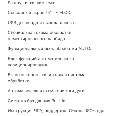
Разгрузочная система:
Сенсорный экран 15" TFT-LCD.
USB для ввода и вывода данных.
Специальная схема обработки
цементированного карбида.
Функциональный блок обработки AUTO.
Блок функций автоматического
позиционирования.
Высокоскоростная и точная система
обработки.
Автоматическая схема очистки дуги.
Система баз данных Bulit-in.
Инструкция ЧПУ, поддержка G-кода, ISO-кода.