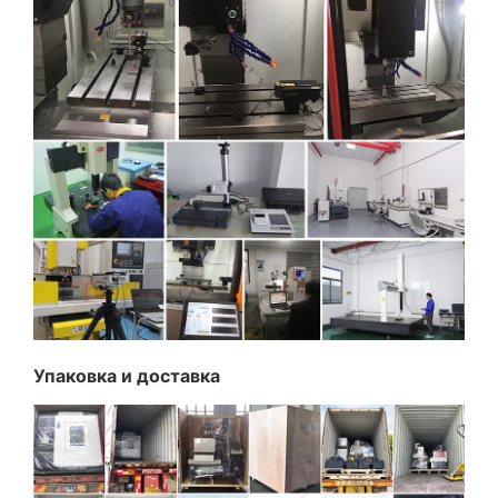
Упаковка и доставка