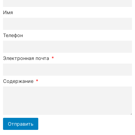
Имя
Телефон
Электронная почта
Содержание
Отправить