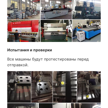
Испытания и проверки
Все машины будут протестированы перед
отправкой.