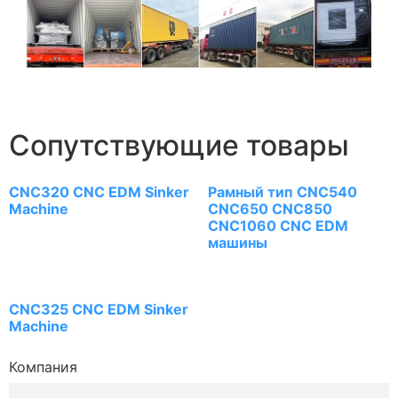
Сопутствующие товары
CNC320 CNC EDM Sinker
Рамный тип CNC540
Machine
CNC650 CNC850
CNC1060 CNC EDM
машины
CNC325 CNC EDM Sinker
Machine
Компания