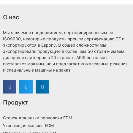
О нас
Мы являемся предприятием, сертифицированным по
ISO9000, некоторые продукты прошли сертификацию CE и
экспортируются в Европу. В общей сложности мы
экспортировали продукцию в более чем 50 стран и имеем
дилеров и партнеров в 20 странах. ARIS не только
поставляет машины, но и предлагает комплексные решения
и специальные машины на заказ.
Продукт
Станок для резки проволоки EDM
Утопающая машина EDM