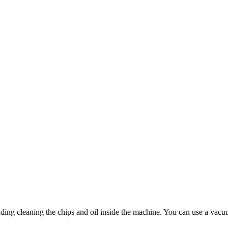
ng cleaning the chips and oil inside the machine. You can use a vacuum