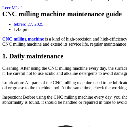
Leer Más "
CNC milling machine maintenance guide
febrero 27, 2025
1:43 pm
CNC milling machine
is a kind of high-precision and high-efficienc
CNC milling machine and extend its service life, regular maintenance a
1. Daily maintenance
Cleaning: After using the CNC milling machine every day, the surface 
it. Be careful not to use acidic and alkaline detergents to avoid damag
Lubrication: All parts of the CNC milling machine need to be lubricat
oil or grease to the machine tool. At the same time, check the working c
Inspection: Before using the CNC milling machine every day, you should
abnormality is found, it should be handled or repaired in time to avoid