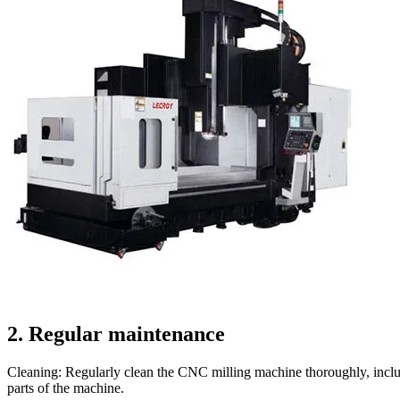
2. Regular maintenance
Cleaning: Regularly clean the CNC milling machine thoroughly, includi
parts of the machine.