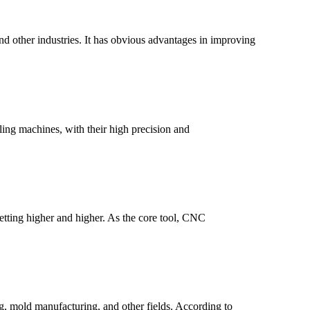
 other industries. It has obvious advantages in improving
ng machines, with their high precision and
etting higher and higher. As the core tool, CNC
, mold manufacturing, and other fields. According to