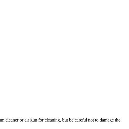
 cleaner or air gun for cleaning, but be careful not to damage the