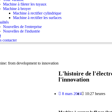
Machine à fileter les tuyaux
Machine à broyer
Machine à rectifier cylindrique
Machine à rectifier les surfaces
alités
Nouvelles de l'entreprise
Nouvelles de l'industrie
Q
 contacter
ine: from development to innovation
L'histoire de l'élect
l'innovation
8 mars 2024
10:27 heures