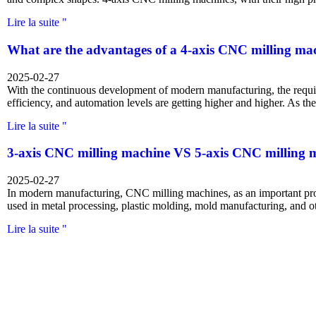
Lire la suite "
What are the advantages of a 4-axis CNC milling ma
2025-02-27
With the continuous development of modern manufacturing, the requi
efficiency, and automation levels are getting higher and higher. As t
Lire la suite "
3-axis CNC milling machine VS 5-axis CNC milling 
2025-02-27
In modern manufacturing, CNC milling machines, as an important pr
used in metal processing, plastic molding, mold manufacturing, and ot
Lire la suite "