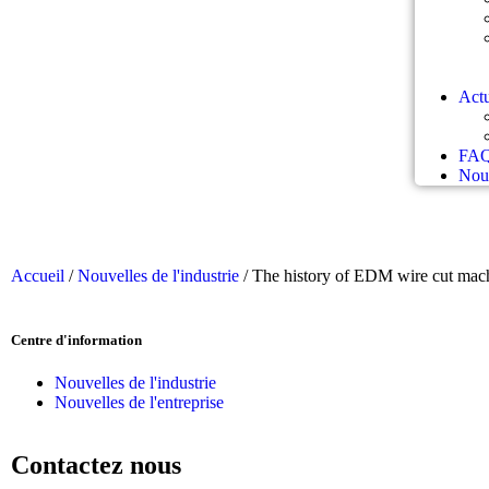
Actu
FA
Nous
Accueil
/
Nouvelles de l'industrie
/ The history of EDM wire cut mach
Centre d'information
Nouvelles de l'industrie
Nouvelles de l'entreprise
Contactez nous