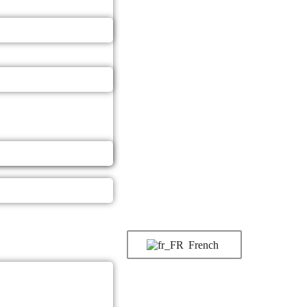
French