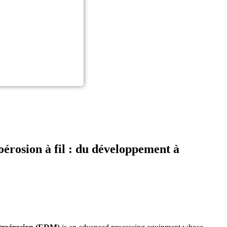
roérosion à fil : du développement à