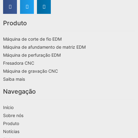
Produto
Máquina de corte de fio EDM
Máquina de afundamento de matriz EDM
Máquina de perfuração EDM
Fresadora CNC
Máquina de gravação CNC
Saiba mais
Navegação
Início
Sobre nós
Produto
Notícias