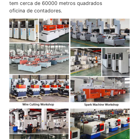
tem cerca de 60000 metros quadrados
oficina de contadores.