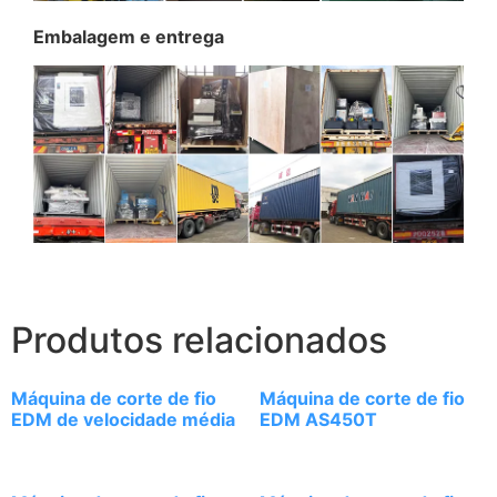
Embalagem e entrega
Produtos relacionados
Máquina de corte de fio
Máquina de corte de fio
EDM de velocidade média
EDM AS450T