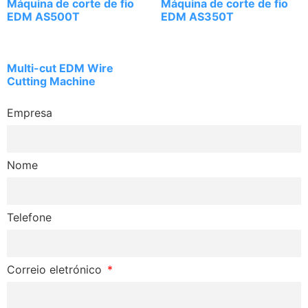
Máquina de corte de fio
Máquina de corte de fio
EDM AS500T
EDM AS350T
Multi-cut EDM Wire
Cutting Machine
Empresa
Nome
Telefone
Correio eletrónico