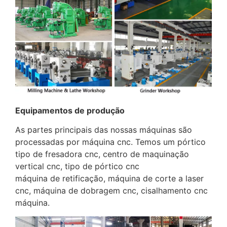
Equipamentos de produção
As partes principais das nossas máquinas são
processadas por máquina cnc. Temos um pórtico
tipo de fresadora cnc, centro de maquinação
vertical cnc, tipo de pórtico cnc
máquina de retificação, máquina de corte a laser
cnc, máquina de dobragem cnc, cisalhamento cnc
máquina.