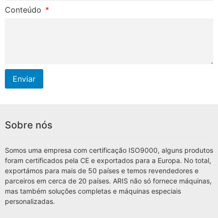
Conteúdo
Enviar
Sobre nós
Somos uma empresa com certificação ISO9000, alguns produtos
foram certificados pela CE e exportados para a Europa. No total,
exportámos para mais de 50 países e temos revendedores e
parceiros em cerca de 20 países. ARIS não só fornece máquinas,
mas também soluções completas e máquinas especiais
personalizadas.