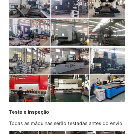
Teste e inspeção
Todas as máquinas serão testadas antes do envio.