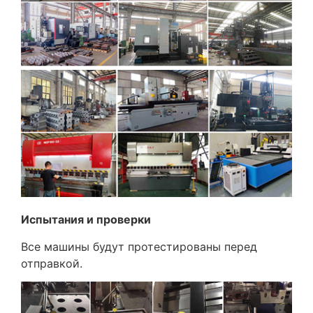
Испытания и проверки
Все машины будут протестированы перед
отправкой.