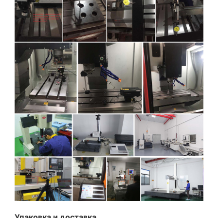
Упаковка и доставка