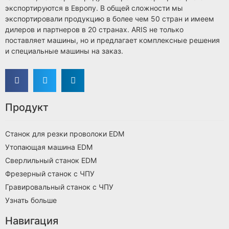
экспортируются в Европу. В общей сложности мы
экспортировали продукцию в более чем 50 стран и имеем
дилеров и партнеров в 20 странах. ARIS не только
поставляет машины, но и предлагает комплексные решения
и специальные машины на заказ.
Продукт
Станок для резки проволоки EDM
Утопающая машина EDM
Сверлильный станок EDM
Фрезерный станок с ЧПУ
Гравировальный станок с ЧПУ
Узнать больше
Навигация