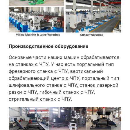
Производственное оборудование
Основные части наших машин обрабатываются
на станках с ЧПУ. У нас есть портальный тип
фрезерного станка с ЧПУ, вертикальный
обрабатывающий центр с ЧПУ, портальный тип
шлифовального станка с ЧПУ, станок лазерной
резки с ЧПУ, гибочный станок с ЧПУ,
стригальный станок с ЧПУ.