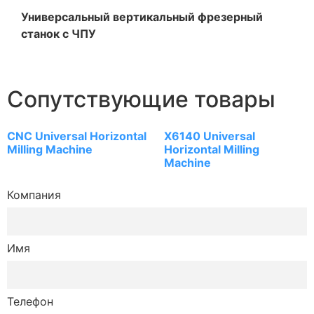
Универсальный вертикальный фрезерный
станок с ЧПУ
Сопутствующие товары
CNC Universal Horizontal
X6140 Universal
Milling Machine
Horizontal Milling
Machine
Компания
Имя
Телефон