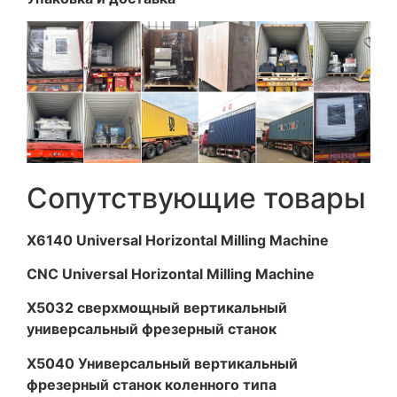
Сопутствующие товары
X6140 Universal Horizontal Milling Machine
CNC Universal Horizontal Milling Machine
X5032 сверхмощный вертикальный
универсальный фрезерный станок
X5040 Универсальный вертикальный
фрезерный станок коленного типа