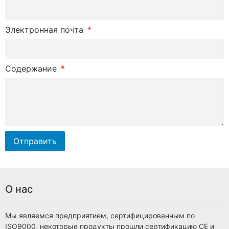
Электронная почта
Содержание
Отправить
О нас
Мы являемся предприятием, сертифицированным по
ISO9000, некоторые продукты прошли сертификацию CE и