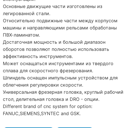
Основные движущие части изготовлены из
легированной стали.
Относительно подвижные части между корпусом
машины и направляющими рельсами обработаны
ПВХ-ламинатом.
Достаточная мощность и большой диапазон
оборотов позволяют полностью использовать
эффективность инструментов.
Может оснащаться инструментами из твердого
сплава для скоростного фрезерования.
Шпиндель оснащен импульсным устройством для
облегчения регулировки скорости.
Универсальная фрезерная головка, круглый рабочий
стол, делительная головка и DRO - опции.
Different brand of cnc system for option:
FANUC,SIEMENS,SYNTEC and GSK.