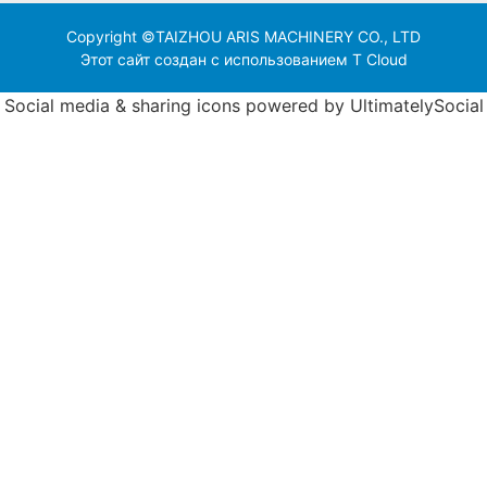
Copyright ©TAIZHOU ARIS MACHINERY CO., LTD
Этот сайт создан с использованием T Cloud
Social media & sharing icons powered by
UltimatelySocial