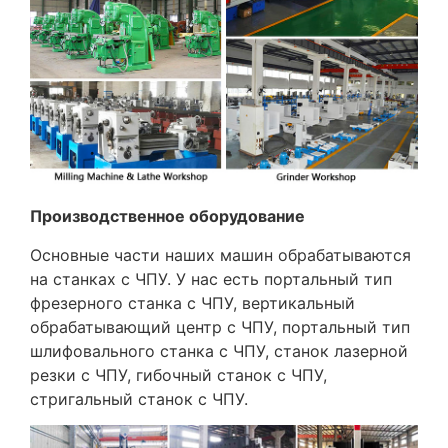
Производственное оборудование
Основные части наших машин обрабатываются
на станках с ЧПУ. У нас есть портальный тип
фрезерного станка с ЧПУ, вертикальный
обрабатывающий центр с ЧПУ, портальный тип
шлифовального станка с ЧПУ, станок лазерной
резки с ЧПУ, гибочный станок с ЧПУ,
стригальный станок с ЧПУ.