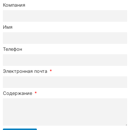
Компания
Имя
Телефон
Электронная почта
Содержание