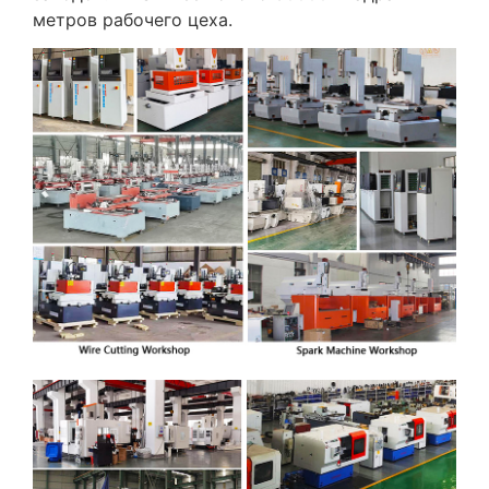
метров рабочего цеха.