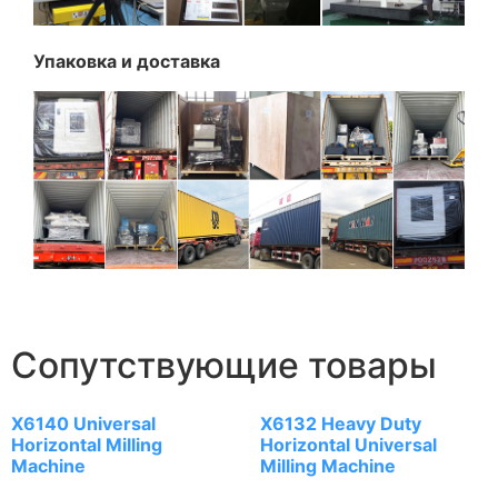
Упаковка и доставка
Сопутствующие товары
X6140 Universal
X6132 Heavy Duty
Horizontal Milling
Horizontal Universal
Machine
Milling Machine