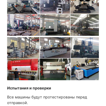
Испытания и проверки
Все машины будут протестированы перед
отправкой.