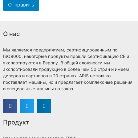
Отправить
О нас
Мы являемся предприятием, сертифицированным по
ISO9000, некоторые продукты прошли сертификацию CE и
экспортируются в Европу. В общей сложности мы
экспортировали продукцию в более чем 50 стран и имеем
дилеров и партнеров в 20 странах. ARIS не только
поставляет машины, но и предлагает комплексные решения
и специальные машины на заказ.
Продукт