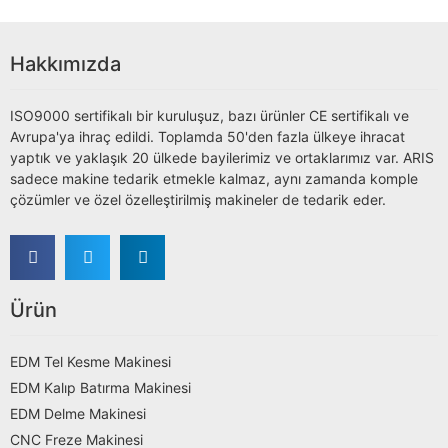
Hakkımızda
ISO9000 sertifikalı bir kuruluşuz, bazı ürünler CE sertifikalı ve
Avrupa'ya ihraç edildi. Toplamda 50'den fazla ülkeye ihracat
yaptık ve yaklaşık 20 ülkede bayilerimiz ve ortaklarımız var. ARIS
sadece makine tedarik etmekle kalmaz, aynı zamanda komple
çözümler ve özel özelleştirilmiş makineler de tedarik eder.
Ürün
EDM Tel Kesme Makinesi
EDM Kalıp Batırma Makinesi
EDM Delme Makinesi
CNC Freze Makinesi