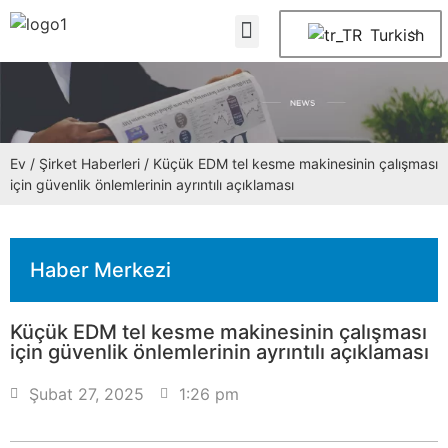
Turkish
Ev
/
Şirket Haberleri
/ Küçük EDM tel kesme makinesinin çalışması
için güvenlik önlemlerinin ayrıntılı açıklaması
Haber Merkezi
Küçük EDM tel kesme makinesinin çalışması
için güvenlik önlemlerinin ayrıntılı açıklaması
Şubat 27, 2025
1:26 pm