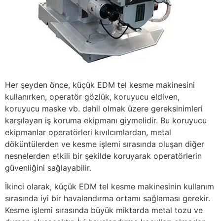
Her şeyden önce, küçük EDM tel kesme makinesini
kullanırken, operatör gözlük, koruyucu eldiven,
koruyucu maske vb. dahil olmak üzere gereksinimleri
karşılayan iş koruma ekipmanı giymelidir. Bu koruyucu
ekipmanlar operatörleri kıvılcımlardan, metal
döküntülerden ve kesme işlemi sırasında oluşan diğer
nesnelerden etkili bir şekilde koruyarak operatörlerin
güvenliğini sağlayabilir.
İkinci olarak, küçük EDM tel kesme makinesinin kullanım
sırasında iyi bir havalandırma ortamı sağlaması gerekir.
Kesme işlemi sırasında büyük miktarda metal tozu ve