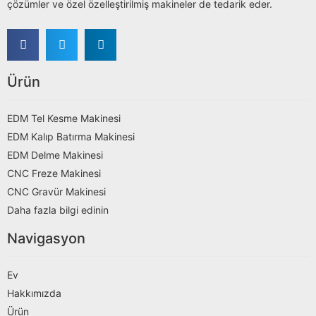
çözümler ve özel özelleştirilmiş makineler de tedarik eder.
Ürün
EDM Tel Kesme Makinesi
EDM Kalıp Batırma Makinesi
EDM Delme Makinesi
CNC Freze Makinesi
CNC Gravür Makinesi
Daha fazla bilgi edinin
Navigasyon
Ev
Hakkımızda
Ürün