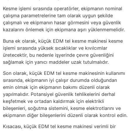
Kesme işlemi sırasında operatörler, ekipmanın nominal
çalışma parametrelerine tam olarak uygun şekilde
çalışmalı ve ekipmanın hasar görmesini veya güvenlik
kazalarını önlemek için ekipmana aşırı yüklenmemelidir.
Buna ek olarak, küçük EDM tel kesme makinesi kesme
işlemi sırasında yüksek sıcaklıklar ve kıvılcımlar
üretecektir, bu nedenle işyerinde çevre güvenliğini
sağlamak için yanıcı maddeler uzak tutulmalıdır.
Son olarak, küçük EDM tel kesme makinesinin kullanımı
sırasında, ekipmanın iyi çalışır durumda olduğundan
emin olmak için ekipmanın bakımı düzenli olarak
yapılmalıdır. Potansiyel güvenlik tehlikelerini derhal
keşfetmek ve ortadan kaldırmak için elektrikli
bileşenleri, soğutma sistemini, kesme elektrotlarını ve
ekipmanın diğer bileşenlerini düzenli olarak kontrol edin.
Kısacası, küçük EDM tel kesme makinesi verimli bir