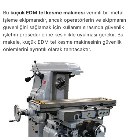
Bu
küçük EDM tel kesme makinesi
verimli bir metal
işleme ekipmanıdır, ancak operatörlerin ve ekipmanın
güvenliğini sağlamak için kullanım sırasında güvenlik
işletim prosedürlerine kesinlikle uyulması gerekir. Bu
makale, küçük EDM tel kesme makinesinin güvenlik
önlemlerini ayrıntılı olarak tanıtacaktır.