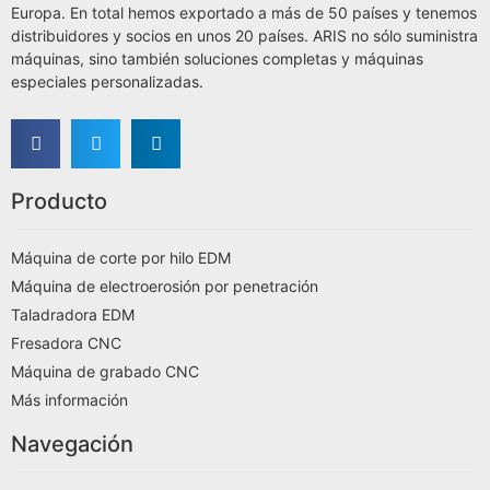
Europa. En total hemos exportado a más de 50 países y tenemos
distribuidores y socios en unos 20 países. ARIS no sólo suministra
máquinas, sino también soluciones completas y máquinas
especiales personalizadas.
Producto
Máquina de corte por hilo EDM
Máquina de electroerosión por penetración
Taladradora EDM
Fresadora CNC
Máquina de grabado CNC
Más información
Navegación