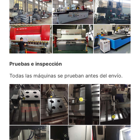
Pruebas e inspección
Todas las máquinas se prueban antes del envío.