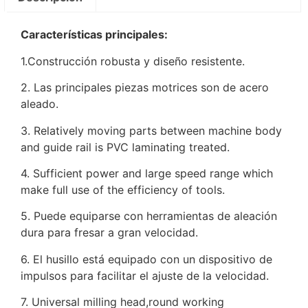
Características principales:
1.Construcción robusta y diseño resistente.
2. Las principales piezas motrices son de acero
aleado.
3. Relatively moving parts between machine body
and guide rail is PVC laminating treated.
4. Sufficient power and large speed range which
make full use of the efficiency of tools.
5. Puede equiparse con herramientas de aleación
dura para fresar a gran velocidad.
6. El husillo está equipado con un dispositivo de
impulsos para facilitar el ajuste de la velocidad.
7. Universal milling head,round working