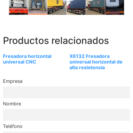
Productos relacionados
Fresadora horizontal
X6132 Fresadora
universal CNC
universal horizontal de
alta resistencia
Empresa
Nombre
Teléfono