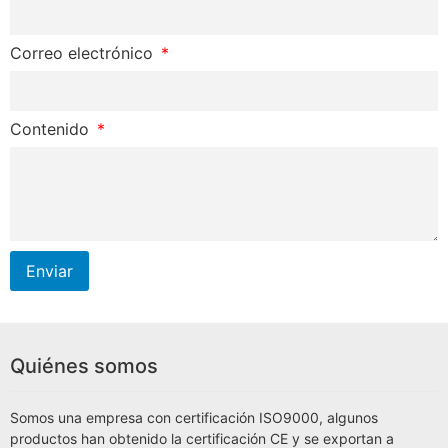
Correo electrónico
Contenido
Enviar
Quiénes somos
Somos una empresa con certificación ISO9000, algunos
productos han obtenido la certificación CE y se exportan a