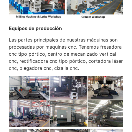
Equipos de producción
Las partes principales de nuestras máquinas son
procesadas por máquinas cnc. Tenemos fresadora
cnc tipo pórtico, centro de mecanizado vertical
cnc, rectificadora cnc tipo pórtico, cortadora láser
cnc, plegadora cnc, cizalla cnc.