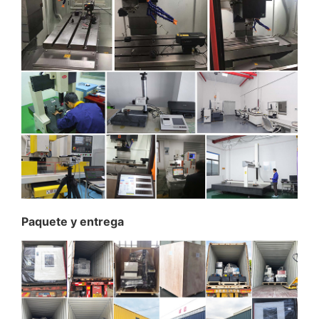
Paquete y entrega