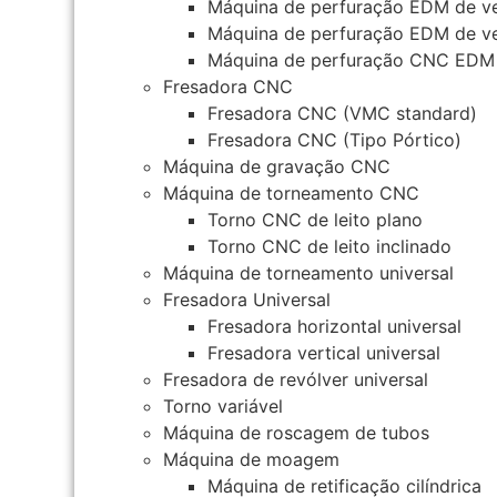
Máquina de perfuração EDM de ve
Máquina de perfuração EDM de ve
Máquina de perfuração CNC EDM
Fresadora CNC
Fresadora CNC (VMC standard)
Fresadora CNC (Tipo Pórtico)
Máquina de gravação CNC
Máquina de torneamento CNC
Torno CNC de leito plano
Torno CNC de leito inclinado
Máquina de torneamento universal
Fresadora Universal
Fresadora horizontal universal
Fresadora vertical universal
Fresadora de revólver universal
Torno variável
Máquina de roscagem de tubos
Máquina de moagem
Máquina de retificação cilíndrica