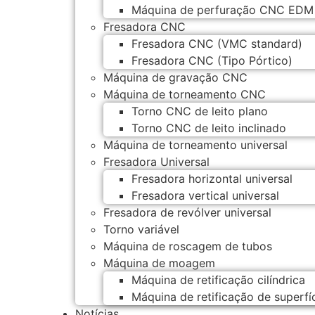
Máquina de perfuração CNC EDM
Fresadora CNC
Fresadora CNC (VMC standard)
Fresadora CNC (Tipo Pórtico)
Máquina de gravação CNC
Máquina de torneamento CNC
Torno CNC de leito plano
Torno CNC de leito inclinado
Máquina de torneamento universal
Fresadora Universal
Fresadora horizontal universal
Fresadora vertical universal
Fresadora de revólver universal
Torno variável
Máquina de roscagem de tubos
Máquina de moagem
Máquina de retificação cilíndrica
Máquina de retificação de superfí
Notícias