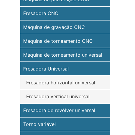
Fresadora CNC
Máquina de gravação CNC
Máquina de torneamento CNC
Máquina de torneamento universal
Fresadora Universal
Fresadora horizontal universal
Fresadora vertical universal
Fresadora de revólver universal
Torno variável