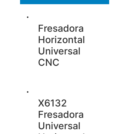
Fresadora
Horizontal
Universal
CNC
X6132
Fresadora
Universal