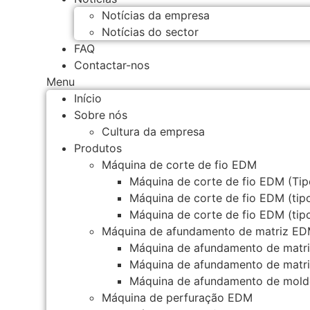
Notícias da empresa
Notícias do sector
FAQ
Contactar-nos
Menu
Início
Sobre nós
Cultura da empresa
Produtos
Máquina de corte de fio EDM
Máquina de corte de fio EDM (Tip
Máquina de corte de fio EDM (tip
Máquina de corte de fio EDM (tip
Máquina de afundamento de matriz E
Máquina de afundamento de mat
Máquina de afundamento de mat
Máquina de afundamento de mo
Máquina de perfuração EDM