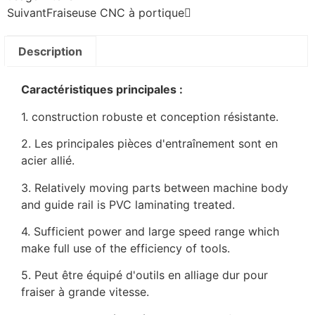
Suivant
Fraiseuse CNC à portique
Description
Caractéristiques principales :
1. construction robuste et conception résistante.
2. Les principales pièces d'entraînement sont en
acier allié.
3. Relatively moving parts between machine body
and guide rail is PVC laminating treated.
4. Sufficient power and large speed range which
make full use of the efficiency of tools.
5. Peut être équipé d'outils en alliage dur pour
fraiser à grande vitesse.