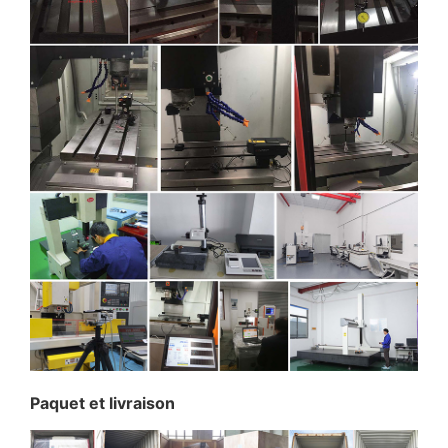
Paquet et livraison