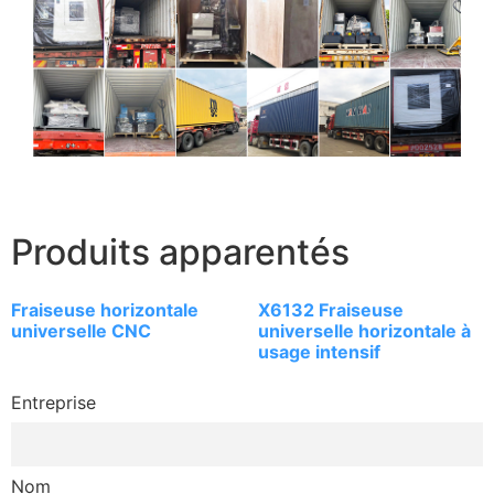
Produits apparentés
Fraiseuse horizontale
X6132 Fraiseuse
universelle CNC
universelle horizontale à
usage intensif
Entreprise
Nom