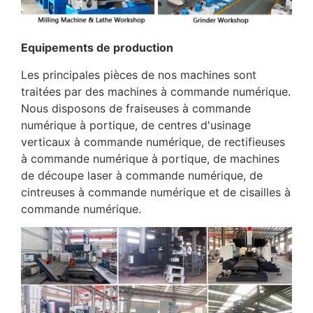
Equipements de production
Les principales pièces de nos machines sont
traitées par des machines à commande numérique.
Nous disposons de fraiseuses à commande
numérique à portique, de centres d'usinage
verticaux à commande numérique, de rectifieuses
à commande numérique à portique, de machines
de découpe laser à commande numérique, de
cintreuses à commande numérique et de cisailles à
commande numérique.