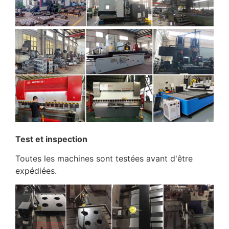
Test et inspection
Toutes les machines sont testées avant d'être
expédiées.