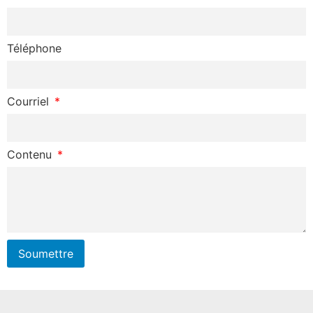
Téléphone
Courriel
Contenu
Soumettre