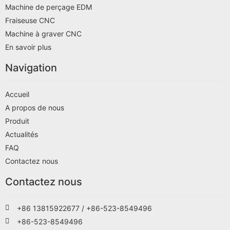
Machine de perçage EDM
Fraiseuse CNC
Machine à graver CNC
En savoir plus
Navigation
Accueil
A propos de nous
Produit
Actualités
FAQ
Contactez nous
Contactez nous
+86 13815922677 / +86-523-8549496
+86-523-8549496