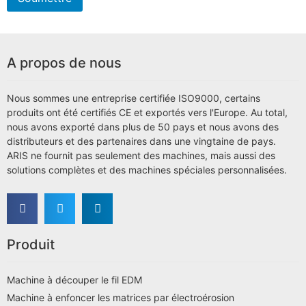
A propos de nous
Nous sommes une entreprise certifiée ISO9000, certains
produits ont été certifiés CE et exportés vers l'Europe. Au total,
nous avons exporté dans plus de 50 pays et nous avons des
distributeurs et des partenaires dans une vingtaine de pays.
ARIS ne fournit pas seulement des machines, mais aussi des
solutions complètes et des machines spéciales personnalisées.
Produit
Machine à découper le fil EDM
Machine à enfoncer les matrices par électroérosion