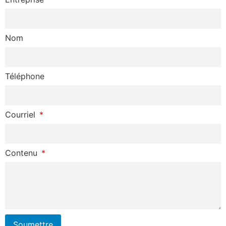
Nom
Téléphone
Courriel
Contenu
Soumettre