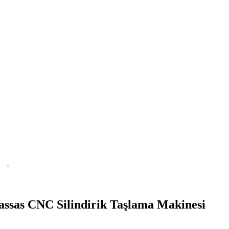
as CNC Silindirik Taşlama Makinesi