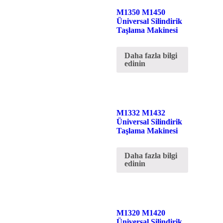
M1350 M1450
Üniversal Silindirik
Taşlama Makinesi
Daha fazla bilgi
edinin
M1332 M1432
Üniversal Silindirik
Taşlama Makinesi
Daha fazla bilgi
edinin
M1320 M1420
Üniversal Silindirik