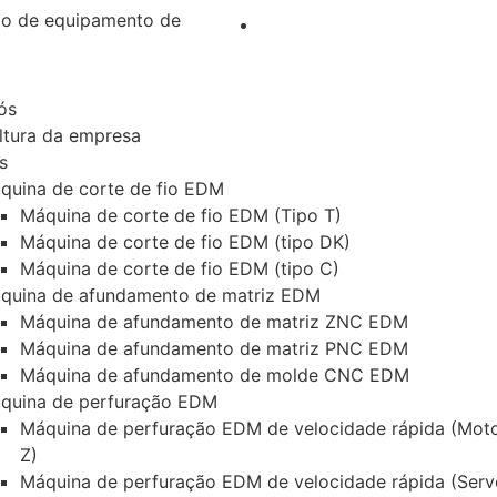
ão de equipamento de
ós
ltura da empresa
s
quina de corte de fio EDM
Máquina de corte de fio EDM (Tipo T)
Máquina de corte de fio EDM (tipo DK)
Máquina de corte de fio EDM (tipo C)
quina de afundamento de matriz EDM
Máquina de afundamento de matriz ZNC EDM
Máquina de afundamento de matriz PNC EDM
Máquina de afundamento de molde CNC EDM
quina de perfuração EDM
Máquina de perfuração EDM de velocidade rápida (Mot
Z)
Máquina de perfuração EDM de velocidade rápida (Serv