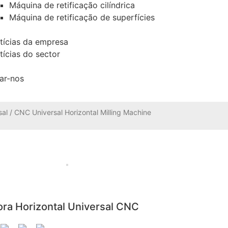
Máquina de retificação cilíndrica
Máquina de retificação de superfícies
tícias da empresa
tícias do sector
ar-nos
sal
/ CNC Universal Horizontal Milling Machine
ra Horizontal Universal CNC