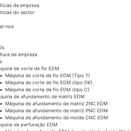
tícias da empresa
tícias do sector
ar-nos
ós
ltura da empresa
s
quina de corte de fio EDM
Máquina de corte de fio EDM (Tipo T)
Máquina de corte de fio EDM (tipo DK)
Máquina de corte de fio EDM (tipo C)
quina de afundamento de matriz EDM
Máquina de afundamento de matriz ZNC EDM
Máquina de afundamento de matriz PNC EDM
Máquina de afundamento de molde CNC EDM
quina de perfuração EDM