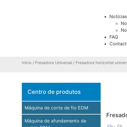
Notícias
No
No
FAQ
Contact
Início
/
Fresadora Universal
/
Fresadora horizontal univer
Centro de produtos
Máquina de corte de fio EDM
Fresado
Máquina de afundamento de